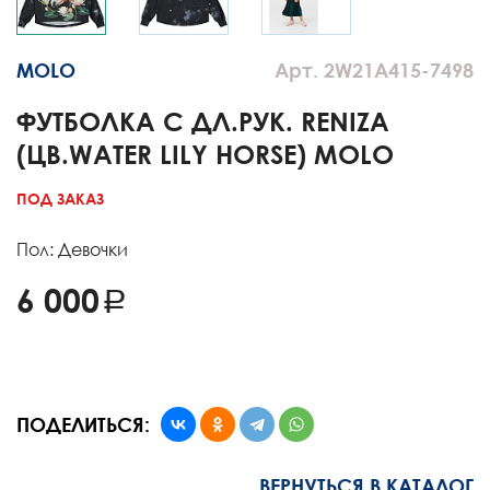
MOLO
Арт. 2W21A415-7498
ФУТБОЛКА С ДЛ.РУК. RENIZA
(ЦВ.WATER LILY HORSE) MOLO
ПОД ЗАКАЗ
Пол: Девочки
6 000
ПОДЕЛИТЬСЯ:
ВЕРНУТЬСЯ В КАТАЛОГ