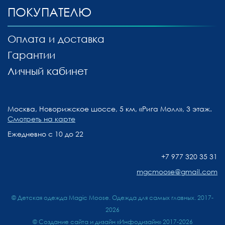
ПОКУПАТЕЛЮ
Оплата и доставка
Гарантии
Личный кабинет
Москва, Новорижское шоссе, 5 км, «Рига Молл», 3 этаж.
Смотреть на карте
Ежедневно с 10 до 22
+7 977 320 35 31
mgcmoose@gmail.com
© Детская одежда Magic Moose. Одежда для самых главных. 2017-
2026
©
Создание сайта и дизайн «Инфодизайн»
2017-2026