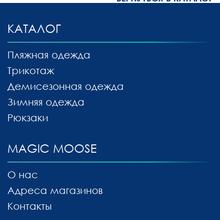
КАТАЛОГ
Пляжная одежда
Трикотаж
Демисезонная одежда
Зимняя одежда
Рюкзаки
MAGIC MOOSE
О нас
Адреса магазинов
Контакты