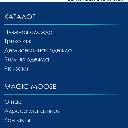
КАТАЛОГ
Пляжная одежда
Трикотаж
Демисезонная одежда
Зимняя одежда
Рюкзаки
MAGIC MOOSE
О нас
Адреса магазинов
Контакты