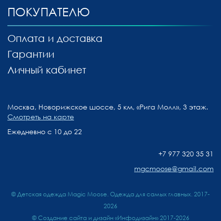
ПОКУПАТЕЛЮ
Оплата и доставка
Гарантии
Личный кабинет
Москва, Новорижское шоссе, 5 км, «Рига Молл», 3 этаж.
Смотреть на карте
Ежедневно с 10 до 22
+7 977 320 35 31
mgcmoose@gmail.com
© Детская одежда Magic Moose. Одежда для самых главных. 2017-
2026
©
Создание сайта и дизайн «Инфодизайн»
2017-2026