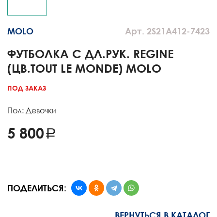
MOLO
Арт. 2S21A412-7423
ФУТБОЛКА С ДЛ.РУК. REGINE
(ЦВ.TOUT LE MONDE) MOLO
ПОД ЗАКАЗ
Пол: Девочки
5 800
ПОДЕЛИТЬСЯ:
ВЕРНУТЬСЯ В КАТАЛОГ