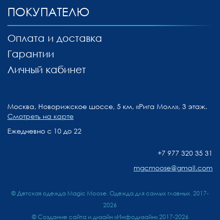
ПОКУПАТЕЛЮ
Оплата и доставка
Гарантии
Личный кабинет
Москва, Новорижское шоссе, 5 км, «Рига Молл», 3 этаж.
Смотреть на карте
Ежедневно с 10 до 22
+7 977 320 35 31
mgcmoose@gmail.com
© Детская одежда Magic Moose. Одежда для самых главных. 2017-
2026
©
Создание сайта и дизайн «Инфодизайн»
2017-2026