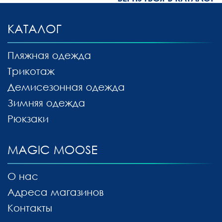
КАТАЛОГ
Пляжная одежда
Трикотаж
Демисезонная одежда
Зимняя одежда
Рюкзаки
MAGIC MOOSE
О нас
Адреса магазинов
Контакты