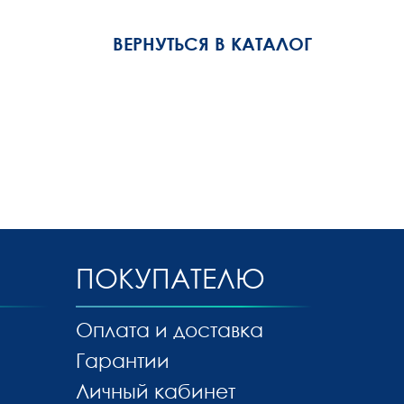
ВЕРНУТЬСЯ В КАТАЛОГ
ПОКУПАТЕЛЮ
Оплата и доставка
Гарантии
Личный кабинет