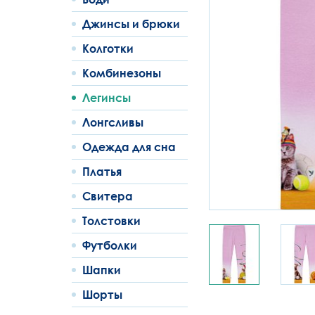
Джинсы и брюки
Колготки
Комбинезоны
Легинсы
Лонгсливы
Одежда для сна
Платья
Свитера
Толстовки
Футболки
Шапки
Шорты