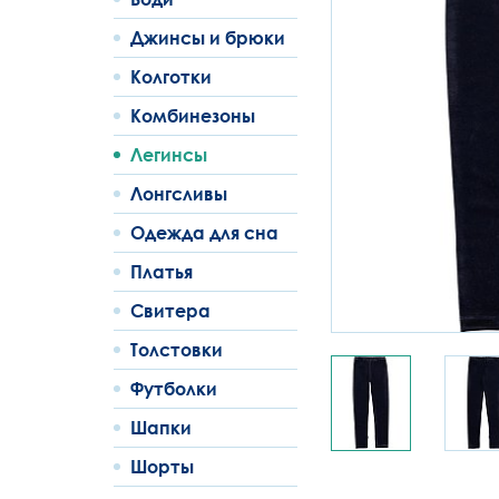
Джинсы и брюки
Колготки
Комбинезоны
Легинсы
Лонгсливы
Одежда для сна
Платья
Свитера
Толстовки
Футболки
Шапки
Шорты