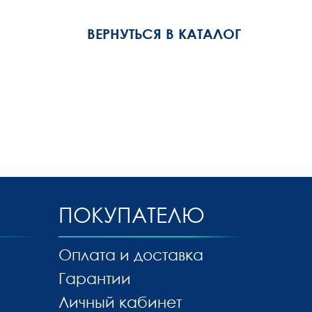
ВЕРНУТЬСЯ В КАТАЛОГ
ПОКУПАТЕЛЮ
Оплата и доставка
Гарантии
Личный кабинет