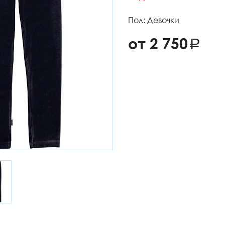
Пол: Девочки
от 2 750