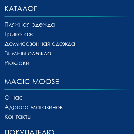
КАТАЛОГ
Пляжная одежда
Трикотаж
Демисезонная одежда
Зимняя одежда
Рюкзаки
MAGIC MOOSE
О нас
Адреса магазинов
Контакты
ПОКУПАТЕЛЮ