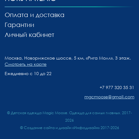
Оплата и доставка
Гарантии
Личный кабинет
Москва, Новорижское шоссе, 5 км, «Рига Молл», 3 этаж.
Смотреть на карте
Ежедневно с 10 до 22
+7 977 320 35 31
mgcmoose@gmail.com
© Детская одежда Magic Moose. Одежда для самых главных. 2017-
2026
©
Создание сайта и дизайн «Инфодизайн»
2017-2026