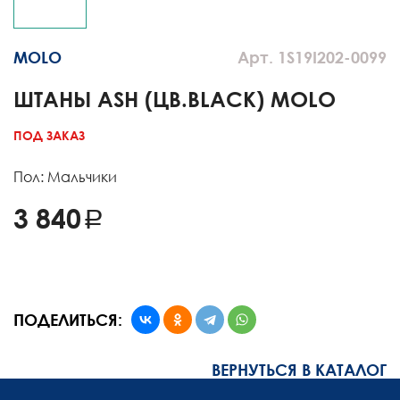
MOLO
Арт. 1S19I202-0099
ШТАНЫ ASH (ЦВ.BLACK) MOLO
ПОД ЗАКАЗ
Пол: Мальчики
3 840
ПОДЕЛИТЬСЯ:
ВЕРНУТЬСЯ В КАТАЛОГ