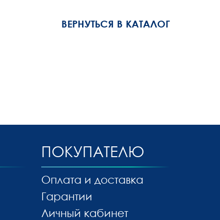
ВЕРНУТЬСЯ В КАТАЛОГ
ПОКУПАТЕЛЮ
Оплата и доставка
Гарантии
Личный кабинет