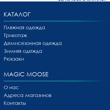
КАТАЛОГ
Пляжная одежда
Трикотаж
Демисезонная одежда
Зимняя одежда
Рюкзаки
MAGIC MOOSE
О нас
Адреса магазинов
Контакты