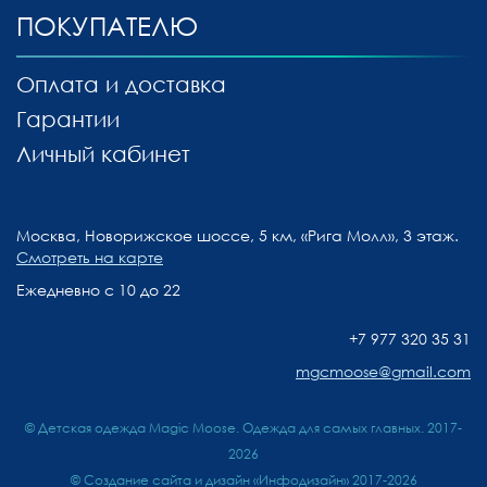
ПОКУПАТЕЛЮ
Оплата и доставка
Гарантии
Личный кабинет
Москва, Новорижское шоссе, 5 км, «Рига Молл», 3 этаж.
Смотреть на карте
Ежедневно с 10 до 22
+7 977 320 35 31
mgcmoose@gmail.com
© Детская одежда Magic Moose. Одежда для самых главных. 2017-
2026
©
Создание сайта и дизайн «Инфодизайн»
2017-2026