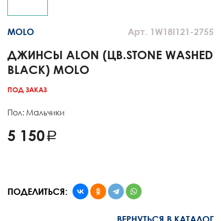
MOLO
Арт. 1W18I121-2755
ДЖИНСЫ ALON (ЦВ.STONE WASHED
BLACK) MOLO
ПОД ЗАКАЗ
Пол: Мальчики
5 150
ПОДЕЛИТЬСЯ:
ВЕРНУТЬСЯ В КАТАЛОГ