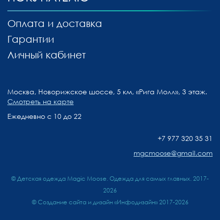
Оплата и доставка
Гарантии
Личный кабинет
Москва, Новорижское шоссе, 5 км, «Рига Молл», 3 этаж.
Смотреть на карте
Ежедневно с 10 до 22
+7 977 320 35 31
mgcmoose@gmail.com
© Детская одежда Magic Moose. Одежда для самых главных. 2017-
2026
©
Создание сайта и дизайн «Инфодизайн»
2017-2026