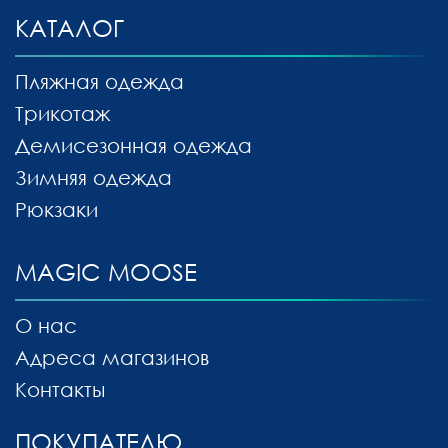
КАТАЛОГ
Пляжная одежда
Трикотаж
Демисезонная одежда
Зимняя одежда
Рюкзаки
MAGIC MOOSE
О нас
Адреса магазинов
Контакты
ПОКУПАТЕЛЮ