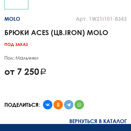
MOLO
Арт. 1W21I101-8343
БРЮКИ ACES (ЦВ.IRON) MOLO
ПОД ЗАКАЗ
Пол: Мальчики
от 7 250
ПОДЕЛИТЬСЯ:
ВЕРНУТЬСЯ В КАТАЛОГ