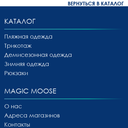
ВЕРНУТЬСЯ В КАТАЛОГ
КАТАЛОГ
Пляжная одежда
Трикотаж
Демисезонная одежда
Зимняя одежда
Рюкзаки
MAGIC MOOSE
О нас
Адреса магазинов
Контакты