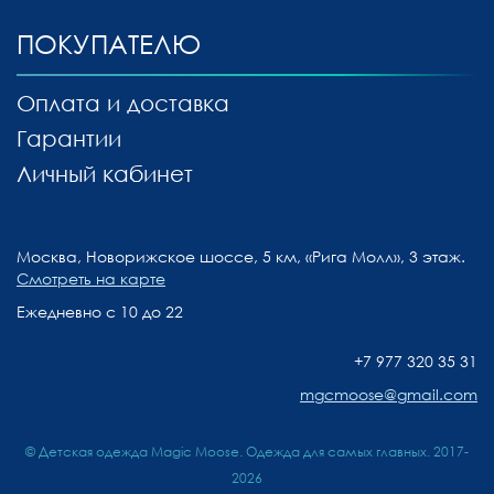
ПОКУПАТЕЛЮ
Оплата и доставка
Гарантии
Личный кабинет
Москва, Новорижское шоссе, 5 км, «Рига Молл», 3 этаж.
Смотреть на карте
Ежедневно с 10 до 22
+7 977 320 35 31
mgcmoose@gmail.com
© Детская одежда Magic Moose. Одежда для самых главных. 2017-
2026