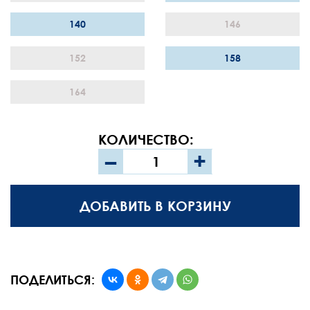
140
146
152
158
164
КОЛИЧЕСТВО:
–
+
ДОБАВИТЬ В КОРЗИНУ
ПОДЕЛИТЬСЯ: