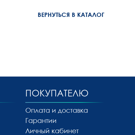
ВЕРНУТЬСЯ В КАТАЛОГ
ПОКУПАТЕЛЮ
Оплата и доставка
Гарантии
Личный кабинет