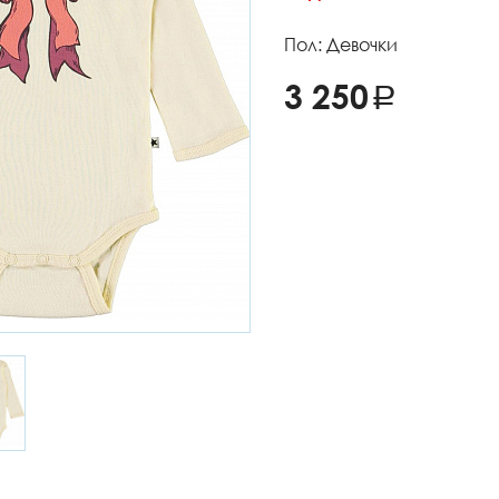
Пол: Девочки
3 250