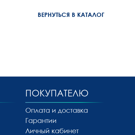
ВЕРНУТЬСЯ В КАТАЛОГ
ПОКУПАТЕЛЮ
Оплата и доставка
Гарантии
Личный кабинет