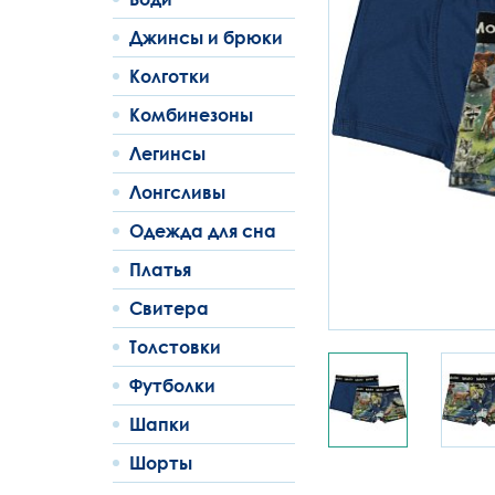
Джинсы и брюки
Колготки
Комбинезоны
Легинсы
Лонгсливы
Одежда для сна
Платья
Свитера
Толстовки
Футболки
Шапки
Шорты