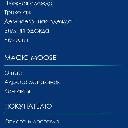
Пляжная одежда
Трикотаж
Демисезонная одежда
Зимняя одежда
Рюкзаки
MAGIC MOOSE
О нас
Адреса магазинов
Контакты
ПОКУПАТЕЛЮ
Оплата и доставка