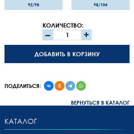
92/98
98/104
КОЛИЧЕСТВО:
–
+
ДОБАВИТЬ В КОРЗИНУ
ПОДЕЛИТЬСЯ:
ВЕРНУТЬСЯ В КАТАЛОГ
КАТАЛОГ