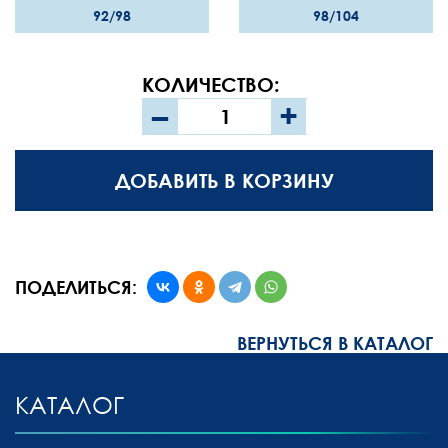
92/98
98/104
КОЛИЧЕСТВО:
–
+
ДОБАВИТЬ В КОРЗИНУ
ПОДЕЛИТЬСЯ:
ВЕРНУТЬСЯ В КАТАЛОГ
КАТАЛОГ