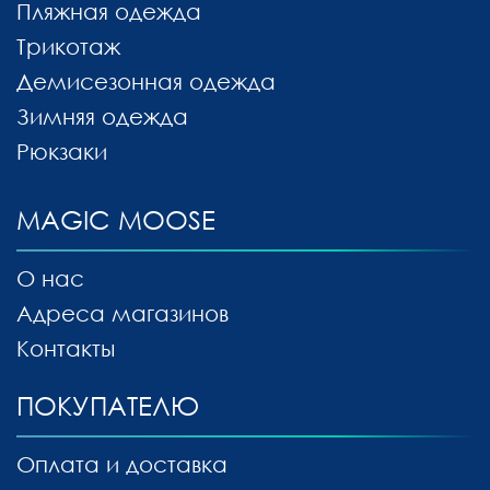
Пляжная одежда
Трикотаж
Демисезонная одежда
Зимняя одежда
Рюкзаки
MAGIC MOOSE
О нас
Адреса магазинов
Контакты
ПОКУПАТЕЛЮ
Оплата и доставка