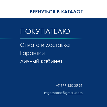
ВЕРНУТЬСЯ В КАТАЛОГ
ПОКУПАТЕЛЮ
Оплата и доставка
Гарантии
Личный кабинет
+7 977 320 35 31
mgcmoose@gmail.com