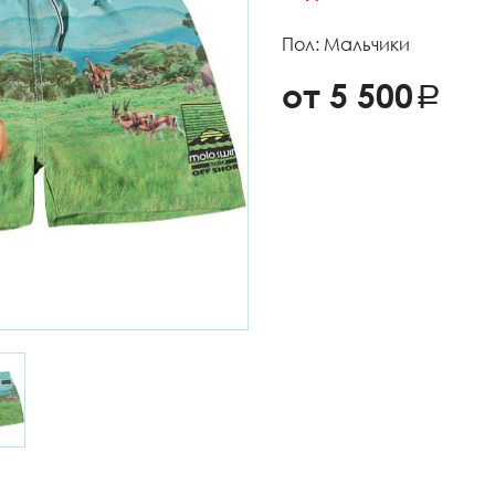
Пол: Мальчики
от 5 500