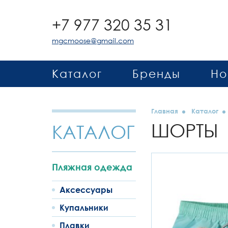
+7 977 320 35 31
mgcmoose@gmail.com
Каталог
Бренды
Но
Главная
Каталог
ШОРТЫ
КАТАЛОГ
Пляжная одежда
Аксессуары
Купальники
Плавки