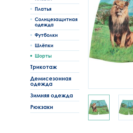
Платья
Солнцезащитная
одежда
Футболки
Шлёпки
Шорты
Трикотаж
Демисезонная
одежда
Зимняя одежда
Рюкзаки