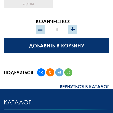
98/104
КОЛИЧЕСТВО:
–
+
ДОБАВИТЬ В КОРЗИНУ
ПОДЕЛИТЬСЯ:
ВЕРНУТЬСЯ В КАТАЛОГ
КАТАЛОГ