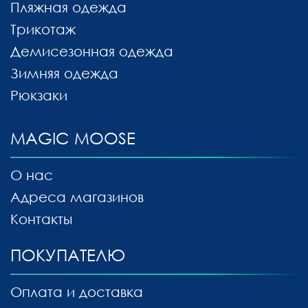
Пляжная одежда
Трикотаж
Демисезонная одежда
Зимняя одежда
Рюкзаки
MAGIC MOOSE
О нас
Адреса магазинов
Контакты
ПОКУПАТЕЛЮ
Оплата и доставка