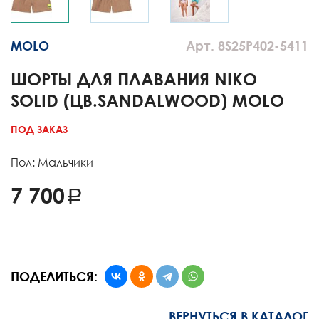
MOLO
Арт. 8S25P402-5411
ШОРТЫ ДЛЯ ПЛАВАНИЯ NIKO
SOLID (ЦВ.SANDALWOOD) MOLO
ПОД ЗАКАЗ
Пол: Мальчики
7 700
ПОДЕЛИТЬСЯ:
ВЕРНУТЬСЯ В КАТАЛОГ