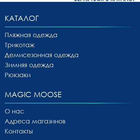
КАТАЛОГ
Пляжная одежда
Трикотаж
Демисезонная одежда
Зимняя одежда
Рюкзаки
MAGIC MOOSE
О нас
Адреса магазинов
Контакты