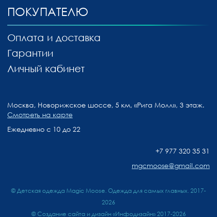
ПОКУПАТЕЛЮ
Оплата и доставка
Гарантии
Личный кабинет
Москва, Новорижское шоссе, 5 км, «Рига Молл», 3 этаж.
Смотреть на карте
Ежедневно с 10 до 22
+7 977 320 35 31
mgcmoose@gmail.com
© Детская одежда Magic Moose. Одежда для самых главных. 2017-
2026
©
Создание сайта и дизайн «Инфодизайн»
2017-2026