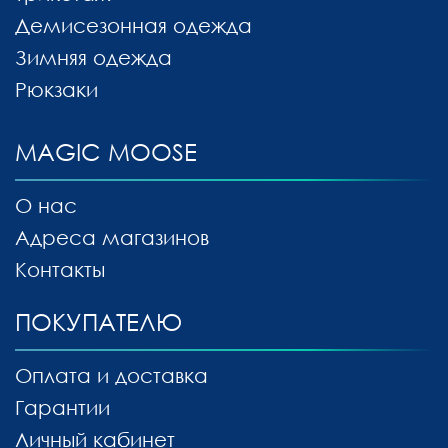
Демисезонная одежда
Зимняя одежда
Рюкзаки
MAGIC MOOSE
О нас
Адреса магазинов
Контакты
ПОКУПАТЕЛЮ
Оплата и доставка
Гарантии
Личный кабинет