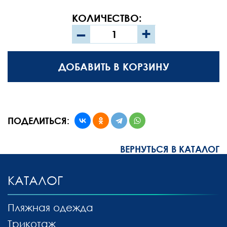
КОЛИЧЕСТВО:
–
+
ДОБАВИТЬ В КОРЗИНУ
ПОДЕЛИТЬСЯ:
ВЕРНУТЬСЯ В КАТАЛОГ
КАТАЛОГ
Пляжная одежда
Трикотаж