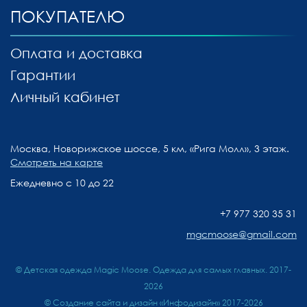
ПОКУПАТЕЛЮ
Оплата и доставка
Гарантии
Личный кабинет
Москва, Новорижское шоссе, 5 км, «Рига Молл», 3 этаж.
Смотреть на карте
Ежедневно с 10 до 22
+7 977 320 35 31
mgcmoose@gmail.com
© Детская одежда Magic Moose. Одежда для самых главных. 2017-
2026
©
Создание сайта и дизайн «Инфодизайн»
2017-2026