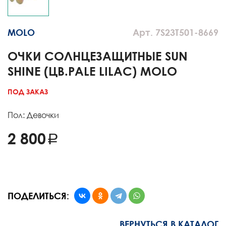
MOLO
Арт. 7S23T501-8669
ОЧКИ СОЛНЦЕЗАЩИТНЫЕ SUN
SHINE (ЦВ.PALE LILAC) MOLO
ПОД ЗАКАЗ
Пол: Девочки
2 800
ПОДЕЛИТЬСЯ:
ВЕРНУТЬСЯ В КАТАЛОГ