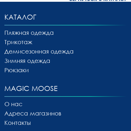
КАТАЛОГ
Пляжная одежда
Трикотаж
Демисезонная одежда
Зимняя одежда
Рюкзаки
MAGIC MOOSE
О нас
Адреса магазинов
Контакты