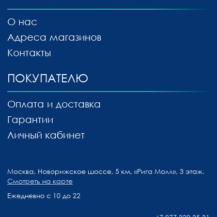
О нас
Адреса магазинов
Контакты
ПОКУПАТЕЛЮ
Оплата и доставка
Гарантии
Личный кабинет
Москва, Новорижское шоссе, 5 км, «Рига Молл», 3 этаж.
Смотреть на карте
Ежедневно с 10 до 22