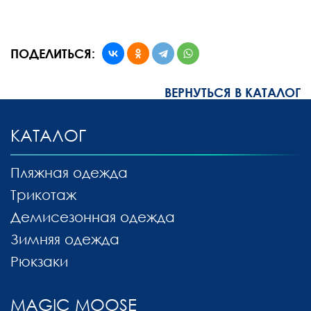
ПОДЕЛИТЬСЯ:
ВЕРНУТЬСЯ В КАТАЛОГ
КАТАЛОГ
Пляжная одежда
Трикотаж
Демисезонная одежда
Зимняя одежда
Рюкзаки
MAGIC MOOSE