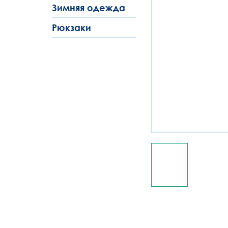
Зимняя одежда
Рюкзаки