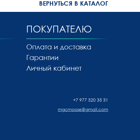
ВЕРНУТЬСЯ В КАТАЛОГ
ПОКУПАТЕЛЮ
Оплата и доставка
Гарантии
Личный кабинет
+7 977 320 35 31
mgcmoose@gmail.com